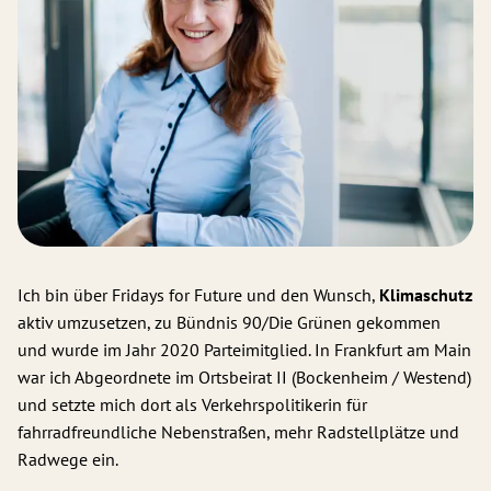
Ich bin über Fridays for Future und den Wunsch,
Klimaschutz
aktiv umzusetzen, zu Bündnis 90/Die Grünen gekommen
und wurde im Jahr 2020 Parteimitglied. In Frankfurt am Main
war ich Abgeordnete im Ortsbeirat II (Bockenheim / Westend)
und setzte mich dort als Verkehrspolitikerin für
fahrradfreundliche Nebenstraßen, mehr Radstellplätze und
Radwege ein.