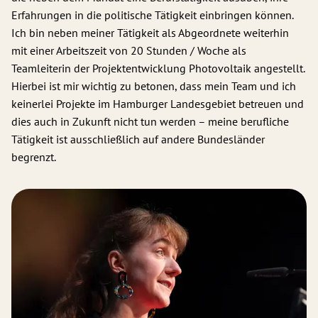
Erfahrungen in die politische Tätigkeit einbringen können.
Ich bin neben meiner Tätigkeit als Abgeordnete weiterhin
mit einer Arbeitszeit von 20 Stunden / Woche als
Teamleiterin der Projektentwicklung Photovoltaik angestellt.
Hierbei ist mir wichtig zu betonen, dass mein Team und ich
keinerlei Projekte im Hamburger Landesgebiet betreuen und
dies auch in Zukunft nicht tun werden – meine berufliche
Tätigkeit ist ausschließlich auf andere Bundesländer
begrenzt.