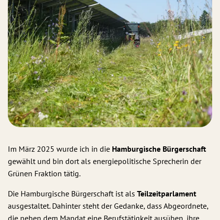
Im März 2025 wurde ich in die
Hamburgische Bürgerschaft
gewählt und bin dort als energiepolitische Sprecherin der
Grünen Fraktion tätig.
Die Hamburgische Bürgerschaft ist als
Teilzeitparlament
ausgestaltet. Dahinter steht der Gedanke, dass Abgeordnete,
die neben dem Mandat eine Berufstätigkeit ausüben, ihre